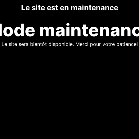
Le site est en maintenance
ode maintenan
Le site sera bientôt disponible. Merci pour votre patience!