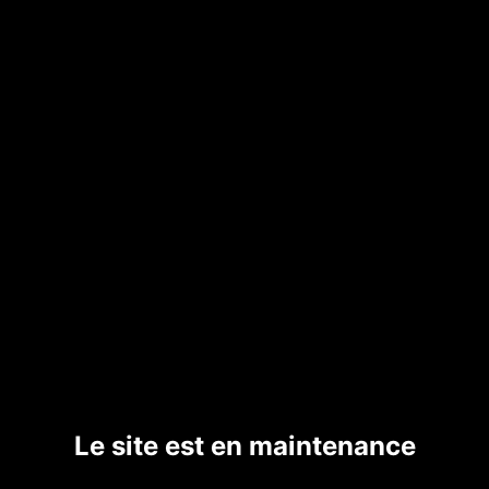
Le site est en maintenance