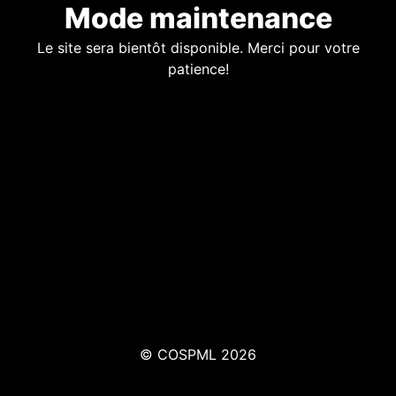
Mode maintenance
Le site sera bientôt disponible. Merci pour votre
patience!
© COSPML 2026