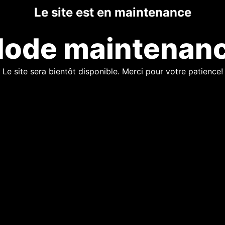
Le site est en maintenance
ode maintenan
Le site sera bientôt disponible. Merci pour votre patience!