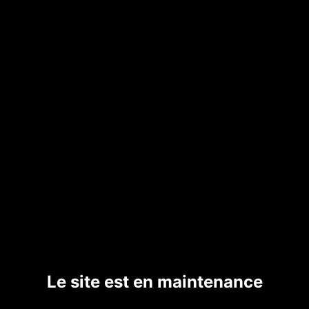
Le site est en maintenance