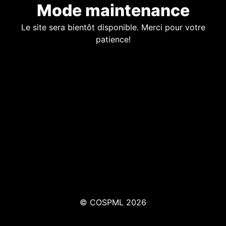
Mode maintenance
Le site sera bientôt disponible. Merci pour votre
patience!
© COSPML 2026