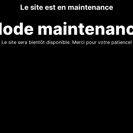
Le site est en maintenance
ode maintenan
Le site sera bientôt disponible. Merci pour votre patience!