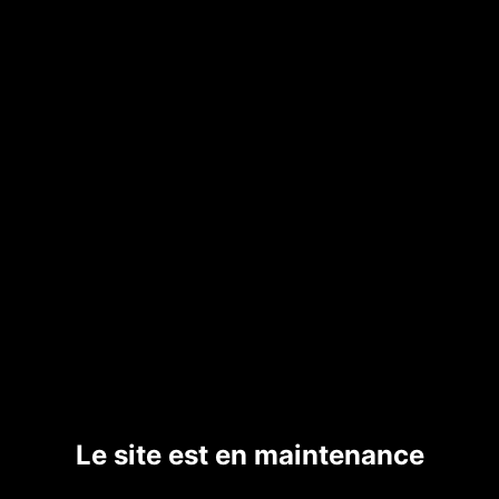
Le site est en maintenance