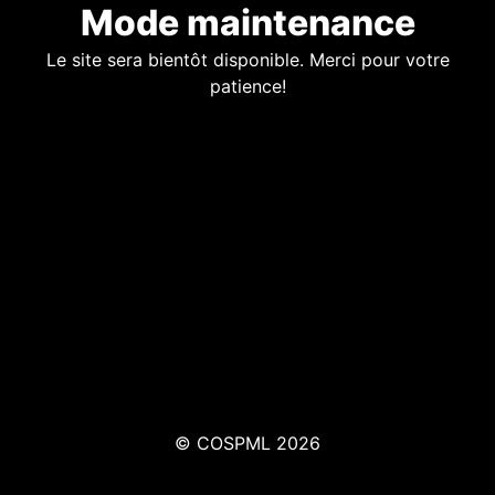
Mode maintenance
Le site sera bientôt disponible. Merci pour votre
patience!
© COSPML 2026